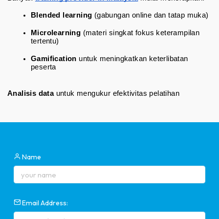
Blended learning
 (gabungan online dan tatap muka)
Microlearning
 (materi singkat fokus keterampilan 
tertentu)
Gamification
 untuk meningkatkan keterlibatan 
peserta
Analisis data
untuk mengukur efektivitas pelatihan
Name
Email Address: