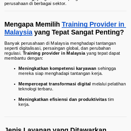
perusahaan di berbagai sektor.
Mengapa Memilih 
Training Provider in 
Malaysia
 yang Tepat Sangat Penting?
Banyak perusahaan di Malaysia menghadapi tantangan 
seperti digitalisasi, persaingan global, dan perubahan 
regulasi. 
Training provider in Malaysia
 yang tepat dapat 
membantu dengan:
Meningkatkan kompetensi karyawan
 sehingga 
mereka siap menghadapi tantangan kerja.
Mempercepat transformasi digital
 melalui pelatihan 
teknologi terbaru.
Meningkatkan efisiensi dan produktivitas
 tim 
kerja.
Jenis Layanan yang Ditawarkan 