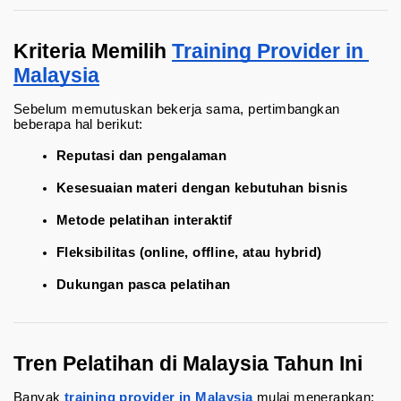
Kriteria Memilih 
Training Provider in 
Malaysia
Sebelum memutuskan bekerja sama, pertimbangkan 
beberapa hal berikut:
Reputasi dan pengalaman
Kesesuaian materi dengan kebutuhan bisnis
Metode pelatihan interaktif
Fleksibilitas (online, offline, atau hybrid)
Dukungan pasca pelatihan
Tren Pelatihan di Malaysia Tahun Ini
Banyak 
training provider in Malaysia
 mulai menerapkan: