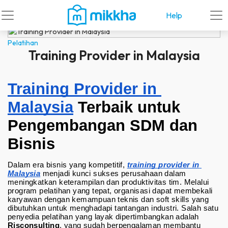
Help
Pelatihan
Training Provider in Malaysia
Training Provider in 
Malaysia
 Terbaik untuk 
Pengembangan SDM dan 
Bisnis
Dalam era bisnis yang kompetitif, 
training provider in 
Malaysia
 menjadi kunci sukses perusahaan dalam 
meningkatkan keterampilan dan produktivitas tim. Melalui 
program pelatihan yang tepat, organisasi dapat membekali 
karyawan dengan kemampuan teknis dan soft skills yang 
dibutuhkan untuk menghadapi tantangan industri. Salah satu 
penyedia pelatihan yang layak dipertimbangkan adalah 
Risconsulting
, yang sudah berpengalaman membantu 