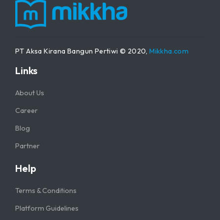
PT Aksa Kirana Bangun Pertiwi © 2020,
Mikkha.com
Links
About Us
Career
Blog
Partner
Help
Terms & Conditions
Platform Guidelines