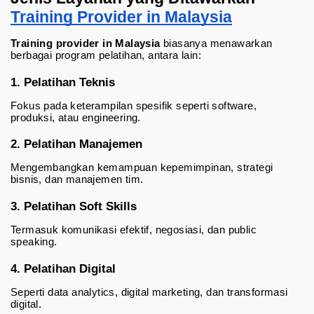
Training Provider in Malaysia
Training provider in Malaysia
 biasanya menawarkan 
berbagai program pelatihan, antara lain:
1. Pelatihan Teknis
Fokus pada keterampilan spesifik seperti software, 
produksi, atau engineering.
2. Pelatihan Manajemen
Mengembangkan kemampuan kepemimpinan, strategi 
bisnis, dan manajemen tim.
3. Pelatihan Soft Skills
Termasuk komunikasi efektif, negosiasi, dan public 
speaking.
4. Pelatihan Digital
Seperti data analytics, digital marketing, dan transformasi 
digital.