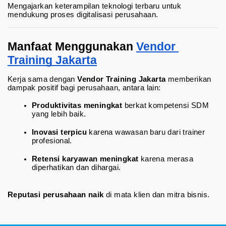
Mengajarkan keterampilan teknologi terbaru untuk 
mendukung proses digitalisasi perusahaan.
Manfaat Menggunakan 
Vendor 
Training Jakarta
Kerja sama dengan 
Vendor Training Jakarta
 memberikan 
dampak positif bagi perusahaan, antara lain:
Produktivitas meningkat
 berkat kompetensi SDM 
yang lebih baik.
Inovasi terpicu
 karena wawasan baru dari trainer 
profesional.
Retensi karyawan meningkat
 karena merasa 
diperhatikan dan dihargai.
Reputasi perusahaan naik
di mata klien dan mitra bisnis.