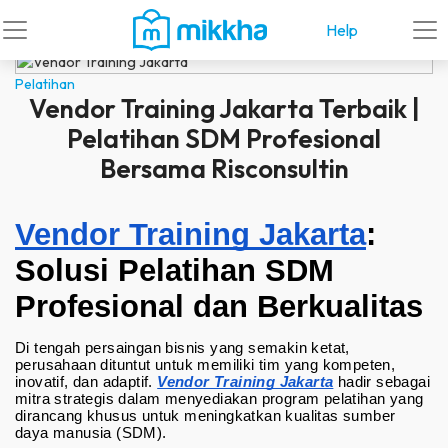
Help
Pelatihan
Vendor Training Jakarta Terbaik |
Pelatihan SDM Profesional
Bersama Risconsultin
Vendor Training Jakarta
: 
Solusi Pelatihan SDM 
Profesional dan Berkualitas
Di tengah persaingan bisnis yang semakin ketat, 
perusahaan dituntut untuk memiliki tim yang kompeten, 
inovatif, dan adaptif. 
Vendor Training Jakarta
 hadir sebagai 
mitra strategis dalam menyediakan program pelatihan yang 
dirancang khusus untuk meningkatkan kualitas sumber 
daya manusia (SDM).