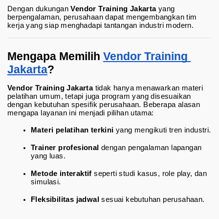
Dengan dukungan 
Vendor Training Jakarta
 yang 
berpengalaman, perusahaan dapat mengembangkan tim 
kerja yang siap menghadapi tantangan industri modern.
Mengapa Memilih 
Vendor Training 
Jakarta
?
Vendor Training Jakarta
 tidak hanya menawarkan materi 
pelatihan umum, tetapi juga program yang disesuaikan 
dengan kebutuhan spesifik perusahaan. Beberapa alasan 
mengapa layanan ini menjadi pilihan utama:
Materi pelatihan terkini
 yang mengikuti tren industri.
Trainer profesional
 dengan pengalaman lapangan 
yang luas.
Metode interaktif
 seperti studi kasus, role play, dan 
simulasi.
Fleksibilitas jadwal
 sesuai kebutuhan perusahaan.