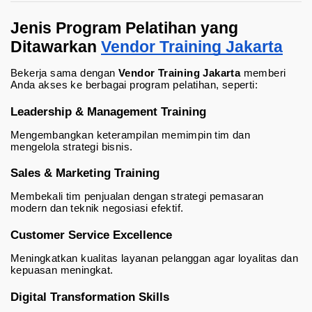
Jenis Program Pelatihan yang 
Ditawarkan 
Vendor Training Jakarta
Bekerja sama dengan 
Vendor Training Jakarta
 memberi 
Anda akses ke berbagai program pelatihan, seperti:
Leadership & Management Training
Mengembangkan keterampilan memimpin tim dan 
mengelola strategi bisnis.
Sales & Marketing Training
Membekali tim penjualan dengan strategi pemasaran 
modern dan teknik negosiasi efektif.
Customer Service Excellence
Meningkatkan kualitas layanan pelanggan agar loyalitas dan 
kepuasan meningkat.
Digital Transformation Skills