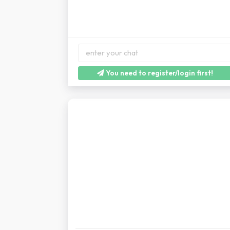
You need to register/login first!